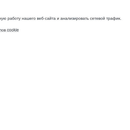
ую работу нашего веб-сайта и анализировать сетевой трафик.
ов cookie