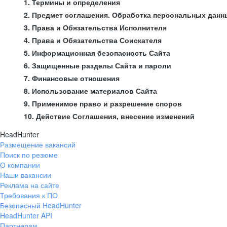
1. Термины и определения
2. Предмет соглашения. Обработка персональных данн
3. Права и Обязательства Исполнителя
4. Права и Обязательства Соискателя
5. Информационная безопасность Сайта
6. Защищенные разделы Сайта и пароли
7. Финансовые отношения
8. Использование материалов Сайта
9. Применимое право и разрешение споров
10. Действие Соглашения, внесение изменений
HeadHunter
Размещение вакансий
Поиск по резюме
О компании
Наши вакансии
Реклама на сайте
Требования к ПО
Безопасный HeadHunter
HeadHunter API
Партнерам