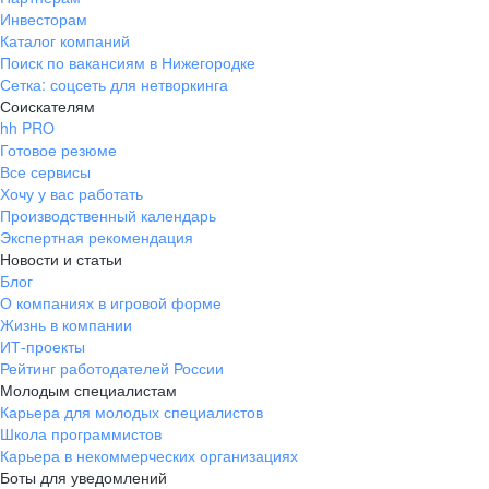
Инвесторам
Каталог компаний
Поиск по вакансиям в Нижегородке
Сетка: соцсеть для нетворкинга
Соискателям
hh PRO
Готовое резюме
Все сервисы
Хочу у вас работать
Производственный календарь
Экспертная рекомендация
Новости и статьи
Блог
О компаниях в игровой форме
Жизнь в компании
ИТ-проекты
Рейтинг работодателей России
Молодым специалистам
Карьера для молодых специалистов
Школа программистов
Карьера в некоммерческих организациях
Боты для уведомлений