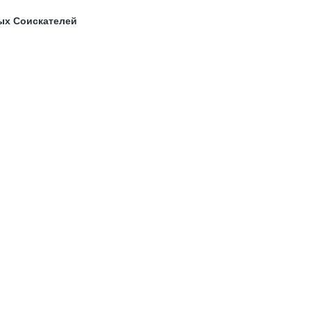
ых Соискателей