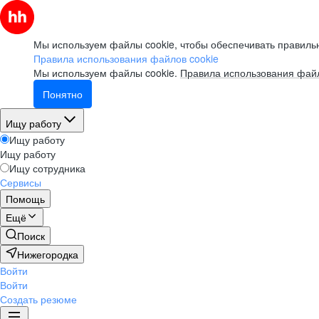
Мы используем файлы cookie, чтобы обеспечивать правильн
Правила использования файлов cookie
Мы используем файлы cookie.
Правила использования файл
Понятно
Ищу работу
Ищу работу
Ищу работу
Ищу сотрудника
Сервисы
Помощь
Ещё
Поиск
Нижегородка
Войти
Войти
Создать резюме