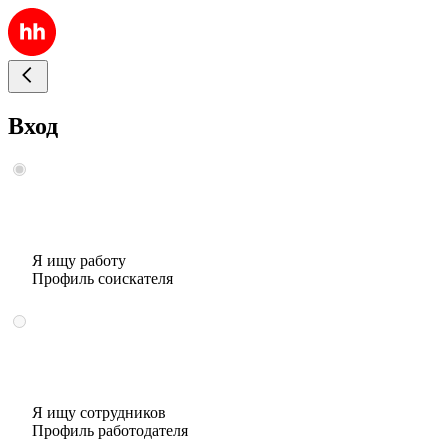
Вход
Я ищу работу
Профиль соискателя
Я ищу сотрудников
Профиль работодателя