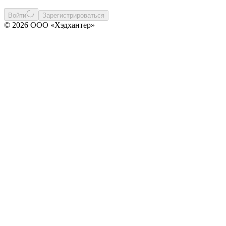
Войти
Зарегистрироваться
© 2026 ООО «Хэдхантер»