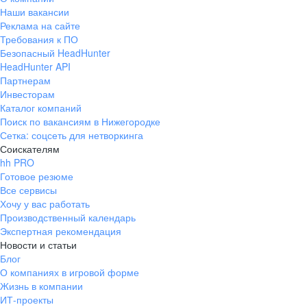
Наши вакансии
Реклама на сайте
Требования к ПО
Безопасный HeadHunter
HeadHunter API
Партнерам
Инвесторам
Каталог компаний
Поиск по вакансиям в Нижегородке
Сетка: соцсеть для нетворкинга
Соискателям
hh PRO
Готовое резюме
Все сервисы
Хочу у вас работать
Производственный календарь
Экспертная рекомендация
Новости и статьи
Блог
О компаниях в игровой форме
Жизнь в компании
ИТ-проекты