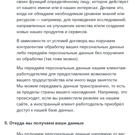
своих функций определённому лицу, которое действует
от нашего имени или в наших интересах. Делаем это,
когда не обладаем необходимым уровнем знаний или
ресурсов — например, для проведения исследований,
направленных на улучшение качества и/или создания
новых наших продуктов и сервисов.
В зависимости от условий договора мы поручаем
контрагентам обработку ваших персональных данных
либо передаём персональные данные без поручения
их обработки (так тоже можно).
Мы передаём персональные данные нашим клиентам-
работодателям для предоставления возможности
вашего трудоустройства или иного вида занятости.
Мы можем передавать данные трансгранично, то есть
за пределы страны вашего нахождения. Например, это
происходит, если вы разместили резюме на нашем
сайте, а иностранный клиент-работодатель приобрёл
доступ к нашей базе данных.
5. Откуда мы получаем ваши данные
Мы получаем персональные данные напрямую от вас,