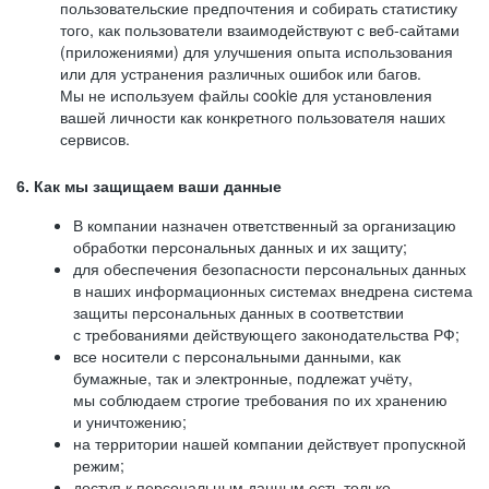
пользовательские предпочтения и собирать статистику
того, как пользователи взаимодействуют с веб-сайтами
(приложениями) для улучшения опыта использования
или для устранения различных ошибок или багов.
Мы не используем файлы cookie для установления
вашей личности как конкретного пользователя наших
сервисов.
6. Как мы защищаем ваши данные
В компании назначен ответственный за организацию
обработки персональных данных и их защиту;
для обеспечения безопасности персональных данных
в наших информационных системах внедрена система
защиты персональных данных в соответствии
с требованиями действующего законодательства РФ;
все носители с персональными данными, как
бумажные, так и электронные, подлежат учёту,
мы соблюдаем строгие требования по их хранению
и уничтожению;
на территории нашей компании действует пропускной
режим;
доступ к персональным данным есть только