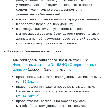
у минимально необходимого количества наших
сотрудников и только в целях выполнения
должностных обязанностей;
мы постоянно обучаем наших сотрудников, занятых
в обработке персональных данных;
с помощью системы внутреннего контроля
мы повышаем уровень безопасности персональных
данных и при обнаружении несоответствий в самые
короткие сроки устраняем их причины.
7. Как мы соблюдаем ваши права
Мы соблюдаем ваши права, предусмотренные
Федеральным законом №
152-ФЗ
«О персональных
данных»
(далее — Закон), а именно:
право знать, как и какие ваши данные мы используем
(
ст. 18 Закона
),
право на доступ к вашим персональным данным.
Вы можете запросить их у нас в любое время
(
ст. 14 Закона
),
право отозвать согласие на обработку, если
мы обрабатываем данные с вашего согласия