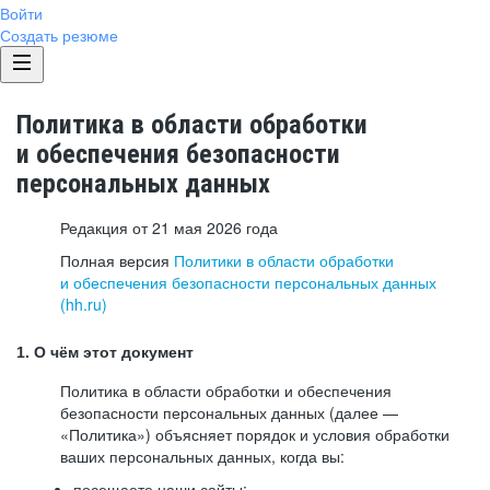
Войти
Создать резюме
Политика в области обработки
и обеспечения безопасности
персональных данных
Редакция от 21 мая 2026 года
Полная версия
Политики в области обработки
и обеспечения безопасности персональных данных
(hh.ru)
1. О чём этот документ
Политика в области обработки и обеспечения
безопасности персональных данных (далее —
«Политика») объясняет порядок и условия обработки
ваших персональных данных, когда вы:
посещаете наши сайты: