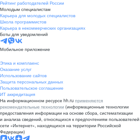
Рейтинг работодателей России
Молодым специалистам
Карьера для молодых специалистов
Школа программистов
Карьера в некоммерческих организациях
Боты для уведомлений
Мобильное приложение
Этика и комплаенс
Оказание услуг
Использование сайтов
Защита персональных данных
Пользовательское соглашение
ИТ аккредитация
На информационном ресурсе hh.ru
применяются
рекомендательные технологии
(информационные технологии
предоставления информации на основе сбора, систематизации
и анализа сведений, относящихся к предпочтениям пользователей
сети «Интернет», находящихся на территории Российской
Федерации)