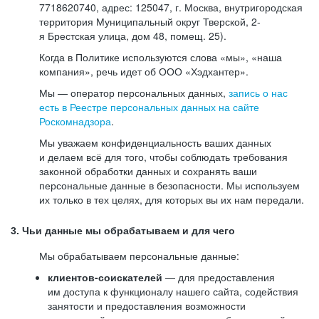
7718620740, адрес: 125047, г. Москва, внутригородская
территория Муниципальный округ Тверской, 2-
я Брестская улица, дом 48, помещ. 25).
Когда в Политике используются слова «мы», «наша
компания», речь идет об ООО «Хэдхантер».
Мы — оператор персональных данных,
запись о нас
есть в Реестре персональных данных на сайте
Роскомнадзора
.
Мы уважаем конфиденциальность ваших данных
и делаем всё для того, чтобы соблюдать требования
законной обработки данных и сохранять ваши
персональные данные в безопасности. Мы используем
их только в тех целях, для которых вы их нам передали.
3. Чьи данные мы обрабатываем и для чего
Мы обрабатываем персональные данные:
клиентов-соискателей
— для предоставления
им доступа к функционалу нашего сайта, содействия
занятости и предоставления возможности