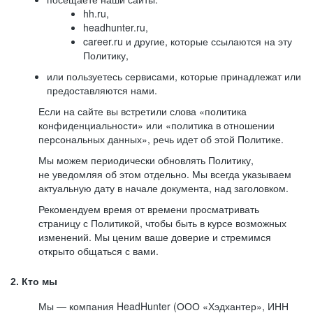
hh.ru,
headhunter.ru,
career.ru и другие, которые ссылаются на эту
Политику,
или пользуетесь сервисами, которые принадлежат или
предоставляются нами.
Если на сайте вы встретили слова «политика
конфиденциальности» или «политика в отношении
персональных данных», речь идет об этой Политике.
Мы можем периодически обновлять Политику,
не уведомляя об этом отдельно. Мы всегда указываем
актуальную дату в начале документа, над заголовком.
Рекомендуем время от времени просматривать
страницу с Политикой, чтобы быть в курсе возможных
изменений. Мы ценим ваше доверие и стремимся
открыто общаться с вами.
2. Кто мы
Мы — компания HeadHunter (ООО «Хэдхантер», ИНН