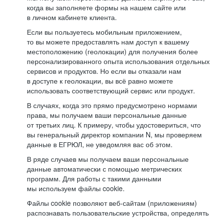
когда вы заполняете формы на нашем сайте или
в личном кабинете клиента.
Если вы пользуетесь мобильным приложением,
то вы можете предоставлять нам доступ к вашему
местоположению (геолокации) для получения более
персонализированного опыта использования отдельных
сервисов и продуктов. Но если вы отказали нам
в доступе к геолокации, вы всё равно можете
использовать соответствующий сервис или продукт.
В случаях, когда это прямо предусмотрено нормами
права, мы получаем ваши персональные данные
от третьих лиц. К примеру, чтобы удостовериться, что
вы генеральный директор компании N, мы проверяем
данные в ЕГРЮЛ, не уведомляя вас об этом.
В ряде случаев мы получаем ваши персональные
данные автоматически с помощью метрических
программ. Для работы с такими данными
мы используем файлы cookie.
Файлы cookie позволяют веб-сайтам (приложениям)
распознавать пользовательские устройства, определять