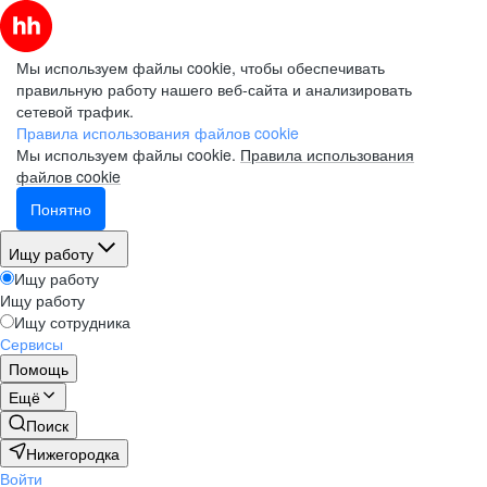
Мы используем файлы cookie, чтобы обеспечивать
правильную работу нашего веб-сайта и анализировать
сетевой трафик.
Правила использования файлов cookie
Мы используем файлы cookie.
Правила использования
файлов cookie
Понятно
Ищу работу
Ищу работу
Ищу работу
Ищу сотрудника
Сервисы
Помощь
Ещё
Поиск
Нижегородка
Войти