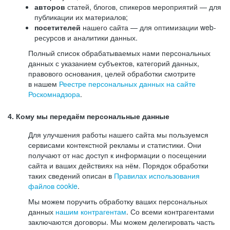
авторов
статей, блогов, спикеров мероприятий — для
публикации их материалов;
посетителей
нашего сайта — для оптимизации web-
ресурсов и аналитики данных.
Полный список обрабатываемых нами персональных
данных с указанием субъектов, категорий данных,
правового основания, целей обработки смотрите
в нашем
Реестре персональных данных на сайте
Роскомнадзора
.
4. Кому мы передаём персональные данные
Для улучшения работы нашего сайта мы пользуемся
сервисами контекстной рекламы и статистики. Они
получают от нас доступ к информации о посещении
сайта и ваших действиях на нём. Порядок обработки
таких сведений описан в
Правилах использования
файлов cookie
.
Мы можем поручить обработку ваших персональных
данных
нашим контрагентам
. Со всеми контрагентами
заключаются договоры. Мы можем делегировать часть