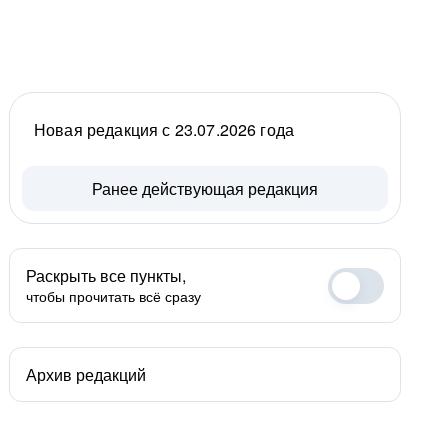
Новая редакция с 23.07.2026 года
Ранее действующая редакция
Раскрыть все пункты,
чтобы прочитать всё сразу
Архив редакций