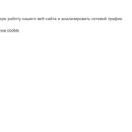
ую работу нашего веб-сайта и анализировать сетевой трафик.
ов cookie