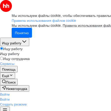
Мы используем файлы cookie, чтобы обеспечивать правильн
Правила использования файлов cookie
Мы используем файлы cookie.
Правила использования файл
Понятно
Ищу работу
Ищу работу
Ищу работу
Ищу сотрудника
Сервисы
Помощь
Ещё
Поиск
Нижегородка
Войти
Войти
Создать резюме