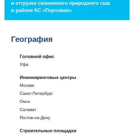
и отгрузке сжиженного природного газа
в районе КС «Портовая»
География
Головной офис
Уфа
Инжиниринговые центры
Москва
Санкт-Петербург
Омск
Салават
Ростов-на-Дону
Строительные площадки