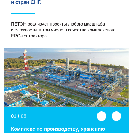
и стран СНГ.
ПЕТОН реализует проекты любого масштаба
и сложности, в том числе в качестве комплексного
ЕРС-контрактора.
01
/
05
Комплекс по производству, хранению