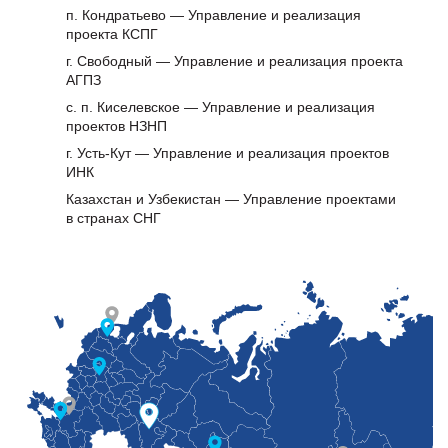
п. Кондратьево — Управление и реализация
проекта КСПГ
г. Свободный — Управление и реализация проекта
АГПЗ
с. п. Киселевское — Управление и реализация
проектов НЗНП
г. Усть-Кут — Управление и реализация проектов
ИНК
Казахстан и Узбекистан — Управление проектами
в странах СНГ