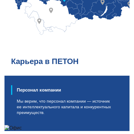
Карьера в ПЕТОН
Персонал компании
Мы верим, что персонал компании — источник
ее интеллектуального капитала и конкурентных
преимуществ.