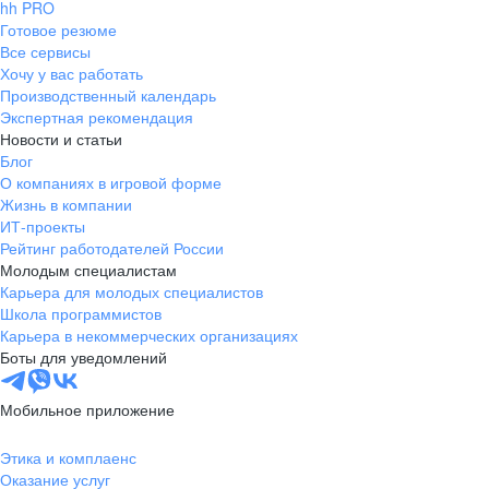
hh PRO
Готовое резюме
Все сервисы
Хочу у вас работать
Производственный календарь
Экспертная рекомендация
Новости и статьи
Блог
О компаниях в игровой форме
Жизнь в компании
ИТ-проекты
Рейтинг работодателей России
Молодым специалистам
Карьера для молодых специалистов
Школа программистов
Карьера в некоммерческих организациях
Боты для уведомлений
Мобильное приложение
Этика и комплаенс
Оказание услуг