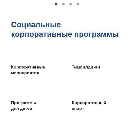
Социальные
корпоративные программы
Корпоративные
Тимбилдинги
мероприятия
Программы
Корпоративный
для детей
спорт