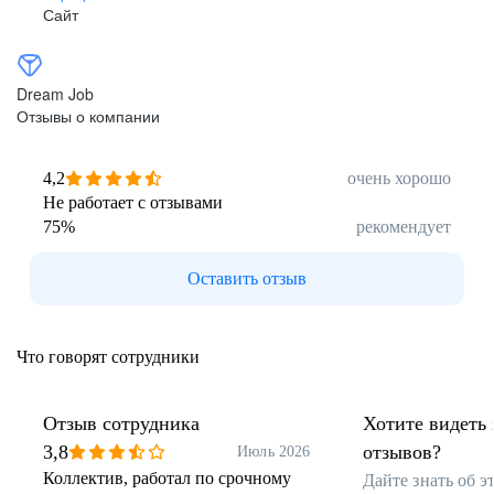
Сайт
Dream Job
Отзывы о компании
4,2
очень хорошо
Не работает с отзывами
75
%
рекомендует
Оставить отзыв
Что говорят сотрудники
Отзыв сотрудника
Хотите видеть 
3,8
отзывов?
Июль 2026
Коллектив, работал по срочному
Дайте знать об 