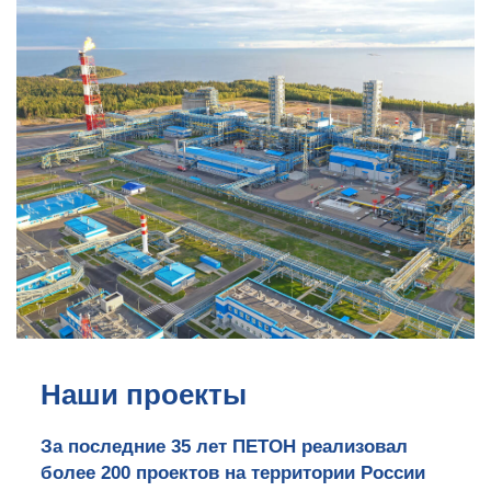
Наши проекты
За последние 35 лет ПЕТОН реализовал
более 200 проектов на территории России