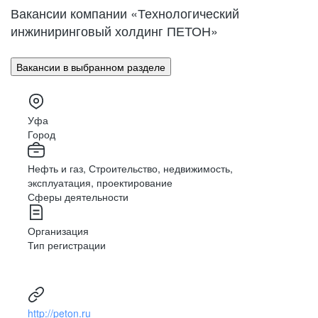
Вакансии компании «Технологический
инжиниринговый холдинг ПЕТОН»
Вакансии в выбранном разделе
Уфа
Город
Нефть и газ, Строительство, недвижимость,
эксплуатация, проектирование
Сферы деятельности
Организация
Тип регистрации
http://peton.ru