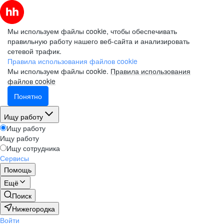
Мы используем файлы cookie, чтобы обеспечивать
правильную работу нашего веб-сайта и анализировать
сетевой трафик.
Правила использования файлов cookie
Мы используем файлы cookie.
Правила использования
файлов cookie
Понятно
Ищу работу
Ищу работу
Ищу работу
Ищу сотрудника
Сервисы
Помощь
Ещё
Поиск
Нижегородка
Войти