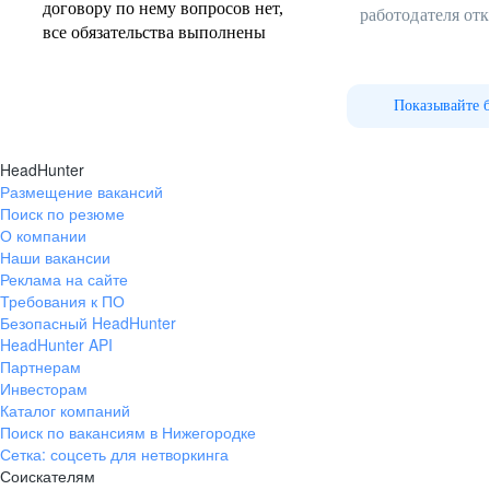
договору по нему вопросов нет,
работодателя от
все обязательства выполнены
Показывайте 
HeadHunter
Размещение вакансий
Поиск по резюме
О компании
Наши вакансии
Реклама на сайте
Требования к ПО
Безопасный HeadHunter
HeadHunter API
Партнерам
Инвесторам
Каталог компаний
Поиск по вакансиям в Нижегородке
Сетка: соцсеть для нетворкинга
Соискателям