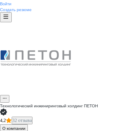
Войти
Создать резюме
Технологический инжиниринговый холдинг ПЕТОН
4,2
32 отзыва
О компании