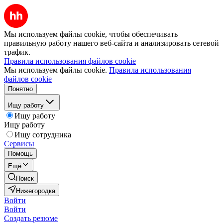
Мы используем файлы cookie, чтобы обеспечивать
правильную работу нашего веб-сайта и анализировать сетевой
трафик.
Правила использования файлов cookie
Мы используем файлы cookie.
Правила использования
файлов cookie
Понятно
Ищу работу
Ищу работу
Ищу работу
Ищу сотрудника
Сервисы
Помощь
Ещё
Поиск
Нижегородка
Войти
Войти
Создать резюме