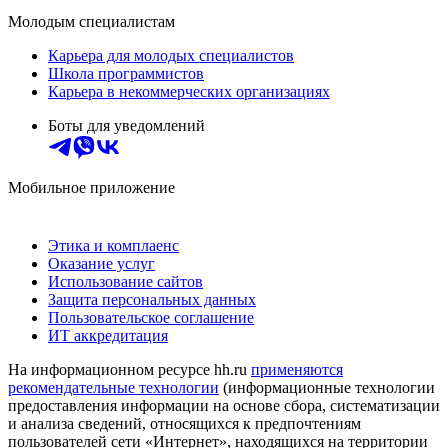
Молодым специалистам
Карьера для молодых специалистов
Школа программистов
Карьера в некоммерческих организациях
Боты для уведомлений
Мобильное приложение
Этика и комплаенс
Оказание услуг
Использование сайтов
Защита персональных данных
Пользовательское соглашение
ИТ аккредитация
На информационном ресурсе hh.ru
применяются
рекомендательные технологии
(информационные технологии
предоставления информации на основе сбора, систематизации
и анализа сведений, относящихся к предпочтениям
пользователей сети «Интернет», находящихся на территории