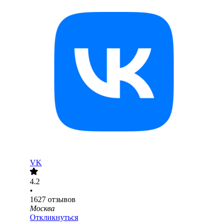
VK
4.2
•
1627
отзывов
Москва
Откликнуться