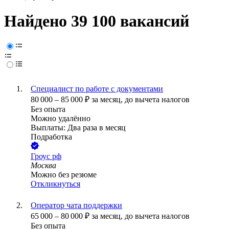
Найдено 39 100 вакансий
Специалист по работе с документами
80 000
–
85 000
₽
за месяц,
до вычета налогов
Без опыта
Можно удалённо
Выплаты: Два раза в месяц
Подработка
Гроус рф
Москва
Можно без резюме
Откликнуться
Оператор чата поддержки
65 000
–
80 000
₽
за месяц,
до вычета налогов
Без опыта