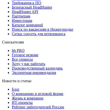
Требования к ПО
Безопасный HeadHunter
HeadHunter API
Партнерам
Инвесторам
Каталог компаний
Поиск по вакансиям в Нижегородке
Сетка: соцсеть для нетворкинга
Соискателям
hh PRO
Готовое резюме
Все сервисы
Хочу у вас работать
Производственный календарь
Экспертная рекомендация
Новости и статьи
Блог
О компаниях в игровой форме
Жизнь в компании
ИТ-проекты
Рейтинг работодателей России