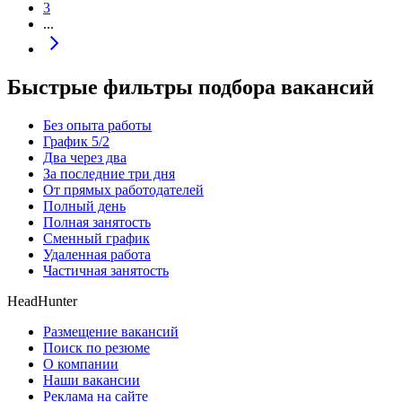
3
...
Быстрые фильтры подбора вакансий
Без опыта работы
График 5/2
Два через два
За последние три дня
От прямых работодателей
Полный день
Полная занятость
Сменный график
Удаленная работа
Частичная занятость
HeadHunter
Размещение вакансий
Поиск по резюме
О компании
Наши вакансии
Реклама на сайте