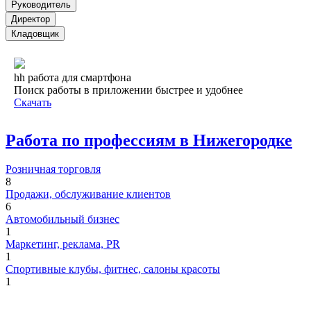
Руководитель
Директор
Кладовщик
hh работа для смартфона
Поиск работы в приложении быстрее и удобнее
Скачать
Работа по профессиям в Нижегородке
Розничная торговля
8
Продажи, обслуживание клиентов
6
Автомобильный бизнес
1
Маркетинг, реклама, PR
1
Спортивные клубы, фитнес, салоны красоты
1