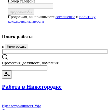
Номер телефона
Продолжить
Продолжая, вы принимаете
соглашение
и
политику
конфиденциальности
Поиск работы
в
Нижегородке
Профессия, должность, компания
Работа в Нижегородке
Идеалстройинвест Уфа