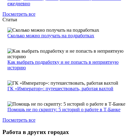
ежедневно
Посмотреть все
Статьи
Сколько можно получать на подработках
Как выбрать подработку и не попасть в неприятную
историю
ГК «Император»: путешествовать, работая вахтой
Помощь не по скрипту: 5 историй о работе в Т-Банке
Посмотреть все
Работа в других городах