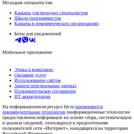
Молодым специалистам
Карьера для молодых специалистов
Школа программистов
Карьера в некоммерческих организациях
Боты для уведомлений
Мобильное приложение
Этика и комплаенс
Оказание услуг
Использование сайтов
Защита персональных данных
Пользовательское соглашение
ИТ аккредитация
На информационном ресурсе hh.ru
применяются
рекомендательные технологии
(информационные технологии
предоставления информации на основе сбора, систематизации
и анализа сведений, относящихся к предпочтениям
пользователей сети «Интернет», находящихся на территории
Российской Федерации)