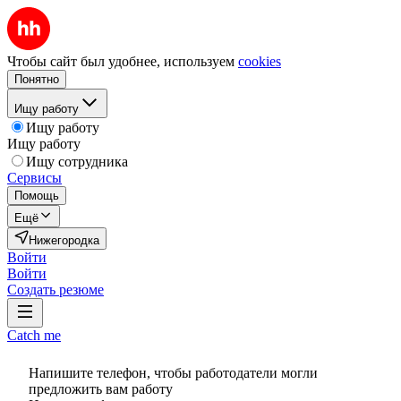
Чтобы сайт был удобнее, используем
cookies
Понятно
Ищу работу
Ищу работу
Ищу работу
Ищу сотрудника
Сервисы
Помощь
Ещё
Нижегородка
Войти
Войти
Создать резюме
Catch me
Напишите телефон, чтобы работодатели могли
предложить вам работу