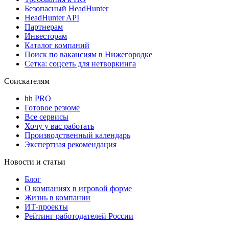
Безопасный HeadHunter
HeadHunter API
Партнерам
Инвесторам
Каталог компаний
Поиск по вакансиям в Нижегородке
Сетка: соцсеть для нетворкинга
Соискателям
hh PRO
Готовое резюме
Все сервисы
Хочу у вас работать
Производственный календарь
Экспертная рекомендация
Новости и статьи
Блог
О компаниях в игровой форме
Жизнь в компании
ИТ-проекты
Рейтинг работодателей России