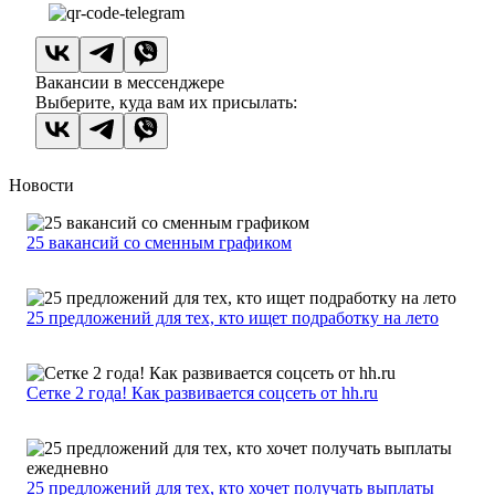
Вакансии в мессенджере
Выберите, куда вам их присылать:
Новости
25 вакансий со сменным графиком
25 предложений для тех, кто ищет подработку на лето
Сетке 2 года! Как развивается соцсеть от hh.ru
25 предложений для тех, кто хочет получать выплаты